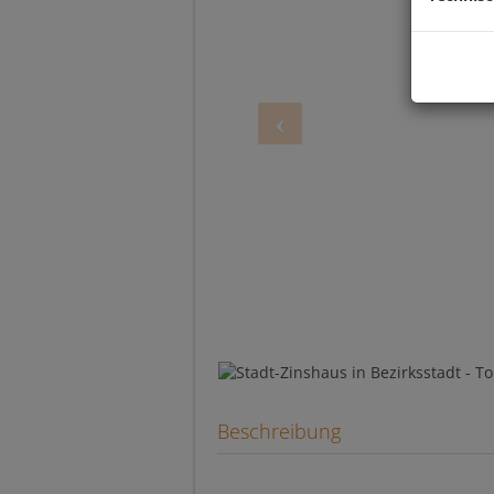
Beschreibung