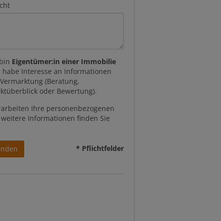
cht
 bin
Eigentümer:in einer Immobilie
 habe Interesse an Informationen
 Vermarktung (Beratung,
ktüberblick oder Bewertung).
rarbeiten Ihre personenbezogenen
 weitere Informationen finden Sie
* Pflichtfelder
enden