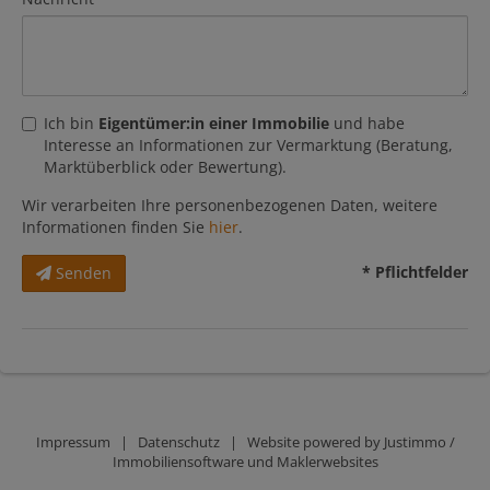
Ich bin
Eigentümer:in einer Immobilie
und habe
Interesse an Informationen zur Vermarktung (Beratung,
Marktüberblick oder Bewertung).
Wir verarbeiten Ihre personenbezogenen Daten, weitere
Informationen finden Sie
hier
.
* Pflichtfelder
Senden
Impressum
|
Datenschutz
| Website powered by
Justimmo /
Immobiliensoftware und Maklerwebsites