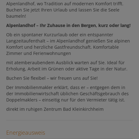
Alpenlandhof, wo Tradition auf modernen Komfort trifft.
Buchen Sie jetzt Ihren Urlaub und lassen Sie die Seele
baumeln!
Alpenlandhof – Ihr Zuhause in den Bergen, kurz oder lang!
Ob ein spontaner Kurzurlaub oder ein entspannter
Langzeitaufenthalt – im Alpenlandhof genießen Sie alpinen
Komfort und herzliche Gastfreundschaft. Komfortable
Zimmer und Ferienwohnungen
mit atemberaubendem Ausblick warten auf Sie. Ideal für
Erholung, Arbeit im Grünen oder aktive Tage in der Natur.
Buchen Sie flexibel – wir freuen uns auf Sie!
Der Immobilienmakler erklärt, dass er – entgegen dem in
der Immobilienwirtschaft üblichen Geschäftsgebrauch des
Doppelmaklers – einseitig nur für den Vermieter tätig ist.
direkt im ruhigen Zentrum Bad Kleinkirchheim
Energieausweis