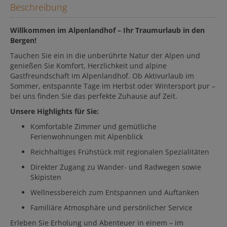
Beschreibung
Willkommen im Alpenlandhof – Ihr Traumurlaub in den
Bergen!
Tauchen Sie ein in die unberührte Natur der Alpen und
genießen Sie Komfort, Herzlichkeit und alpine
Gastfreundschaft im Alpenlandhof. Ob Aktivurlaub im
Sommer, entspannte Tage im Herbst oder Wintersport pur –
bei uns finden Sie das perfekte Zuhause auf Zeit.
Unsere Highlights für Sie:
Komfortable Zimmer und gemütliche
Ferienwohnungen mit Alpenblick
Reichhaltiges Frühstück mit regionalen Spezialitäten
Direkter Zugang zu Wander- und Radwegen sowie
Skipisten
Wellnessbereich zum Entspannen und Auftanken
Familiäre Atmosphäre und persönlicher Service
Erleben Sie Erholung und Abenteuer in einem – im