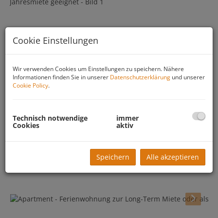
Cookie Einstellungen
Wir verwenden Cookies um Einstellungen zu speichern. Nähere
Informationen finden Sie in unserer
Datenschutzerklärung
und unserer
Cookie Policy
.
Technisch notwendige
immer
Cookies
aktiv
Speichern
Alle akzeptieren