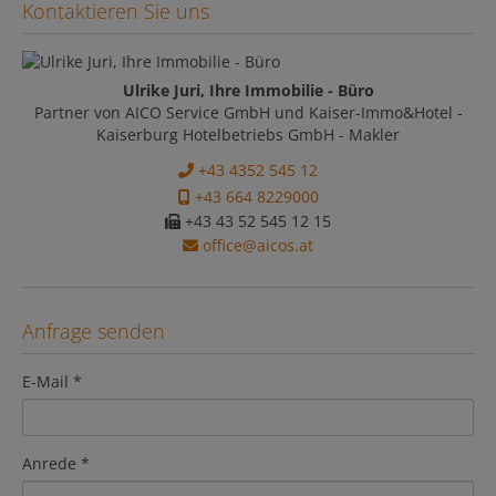
Kontaktieren Sie uns
Ulrike Juri, Ihre Immobilie - Büro
Partner von AICO Service GmbH und Kaiser-Immo&Hotel -
Kaiserburg Hotelbetriebs GmbH - Makler
+43 4352 545 12
+43 664 8229000
+43 43 52 545 12 15
office@aicos.at
Anfrage senden
E-Mail
Anrede