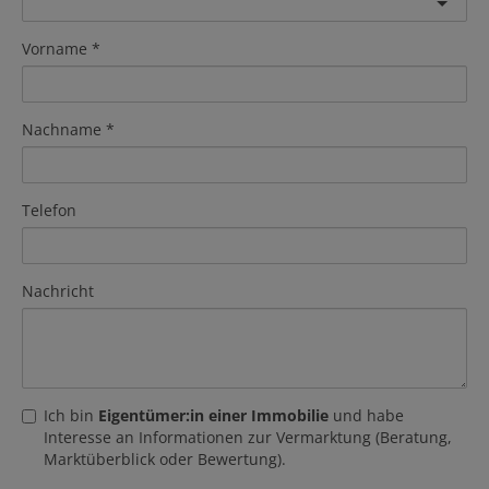
Vorname
Nachname
Telefon
Nachricht
Ich bin
Eigentümer:in einer Immobilie
und habe
Interesse an Informationen zur Vermarktung (Beratung,
Marktüberblick oder Bewertung).