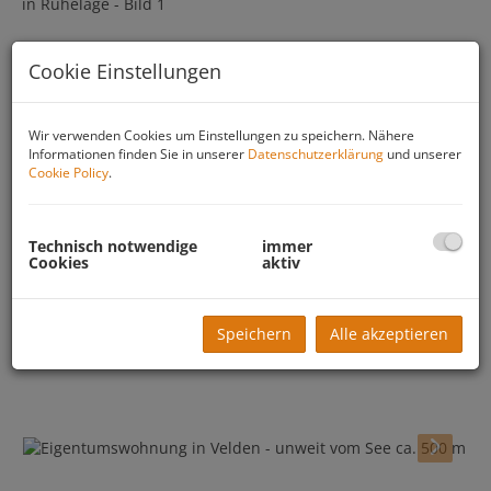
Cookie Einstellungen
Wir verwenden Cookies um Einstellungen zu speichern. Nähere
Informationen finden Sie in unserer
Datenschutzerklärung
und unserer
Cookie Policy
.
Technisch notwendige
immer
Cookies
aktiv
Speichern
Alle akzeptieren