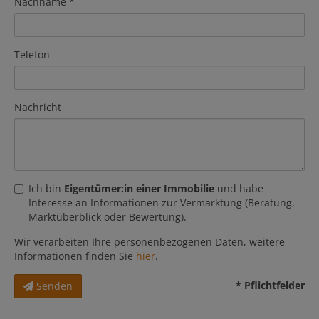
Nachname
Telefon
Nachricht
Ich bin
Eigentümer:in einer Immobilie
und habe
Interesse an Informationen zur Vermarktung (Beratung,
Marktüberblick oder Bewertung).
Wir verarbeiten Ihre personenbezogenen Daten, weitere
Informationen finden Sie
hier
.
* Pflichtfelder
Senden