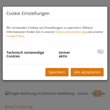
Cookie Einstellungen
Wir verwenden Cookies um Einstellungen zu speichern. Nähere
Informationen finden Sie in unserer
Datenschutzerklärung
und unserer
Cookie Policy
.
Technisch notwendige
immer
Cookies
aktiv
Speichern
Alle akzeptieren
Beschreibung