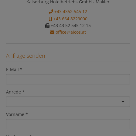
Kaiserburg Hotelbetriebs GmbH - Makler
+43 4352 545 12
+43 664 8229000
+43 43 52 545 12 15
office@aicos.at
Anfrage senden
E-Mail
Anrede
Vorname