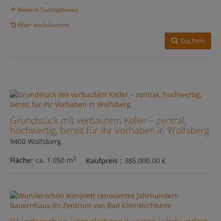
Weitere Suchoptionen
Filter zurücksetzen
Suchen
Grundstück mit verbautem Keller – zentral,
hochwertig, bereit für Ihr Vorhaben in Wolfsberg
9400 Wolfsberg
2
Fläche
ca. 1.050 m
Kaufpreis
385.000,00 €